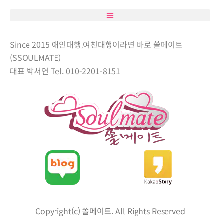
Since 2015 애인대행,여친대행이라면 바로 쏠메이트
(SSOULMATE)
대표 박서연 Tel. 010-2201-8151
Copyright(c) 쏠메이트. All Rights Reserved