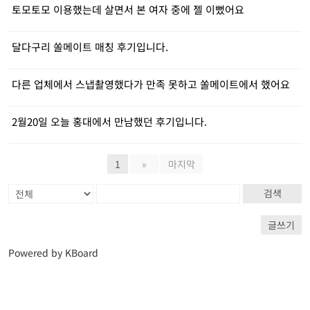
토모토모 이용했는데 살면서 본 여자 중에 젤 이뻤어요
달다구리 쏠메이트 매칭 후기입니다.
다른 업체에서 스냅촬영했다가 만족 못하고 쏠메이트에서 했어요
2월20일 오늘 홍대에서 만남했던 후기입니다.
1
»
마지막
검색
글쓰기
Powered by KBoard