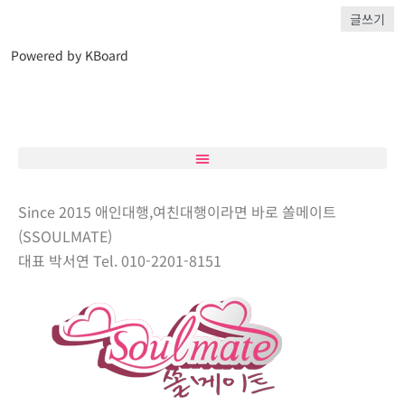
글쓰기
Powered by KBoard
Since 2015 애인대행,여친대행이라면 바로 쏠메이트
(SSOULMATE)
대표 박서연 Tel. 010-2201-8151