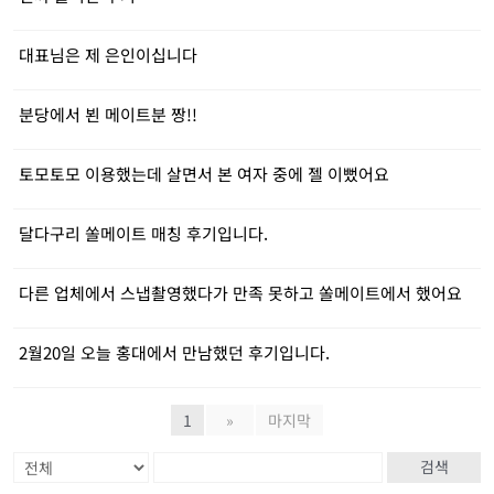
대표님은 제 은인이십니다
분당에서 뵌 메이트분 짱!!
토모토모 이용했는데 살면서 본 여자 중에 젤 이뻤어요
달다구리 쏠메이트 매칭 후기입니다.
다른 업체에서 스냅촬영했다가 만족 못하고 쏠메이트에서 했어요
2월20일 오늘 홍대에서 만남했던 후기입니다.
1
»
마지막
검색