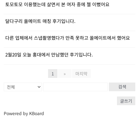
토모토모 이용했는데 살면서 본 여자 중에 젤 이뻤어요
달다구리 쏠메이트 매칭 후기입니다.
다른 업체에서 스냅촬영했다가 만족 못하고 쏠메이트에서 했어요
2월20일 오늘 홍대에서 만남했던 후기입니다.
1
»
마지막
검색
글쓰기
Powered by KBoard