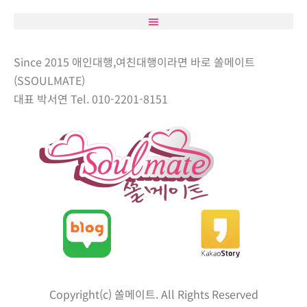
Since 2015 애인대행,여친대행이라면 바로 쏠메이트
(SSOULMATE)
대표 박서연 Tel. 010-2201-8151
Copyright(c) 쏠메이트. All Rights Reserved