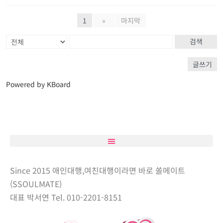
1
»
마지막
검색
글쓰기
Powered by KBoard
Since 2015 애인대행,여친대행이라면 바로 쏠메이트
(SSOULMATE)
대표 박서연 Tel. 010-2201-8151